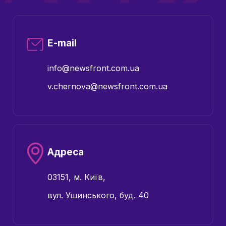
E-mail
info@newsfront.com.ua
v.chernova@newsfront.com.ua
Адреса
03151, м. Київ,
вул. Ушинського, буд. 40