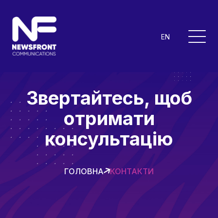
EN
Звертайтесь, щоб
отримати
консультацію
ГОЛОВНА
КОНТАКТИ