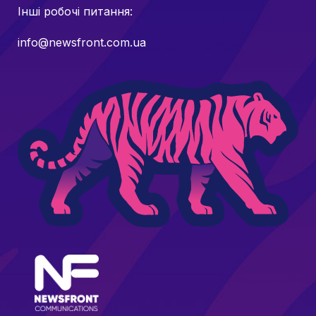
Інші робочі питання:
info@newsfront.com.ua