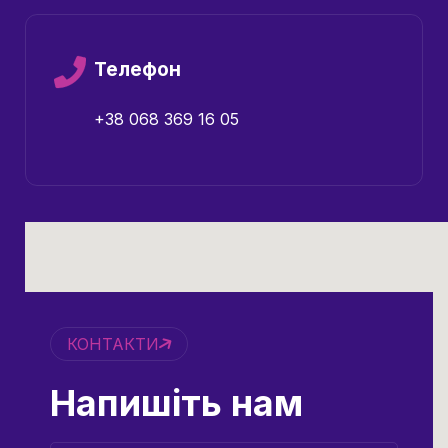
Телефон
+38 068 369 16 05
КОНТАКТИ
Напишіть нам