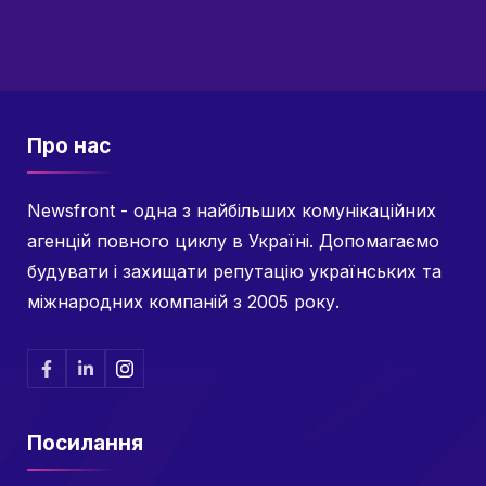
Про нас
Newsfront - одна з найбільших комунікаційних
агенцій повного циклу в Україні. Допомагаємо
будувати і захищати репутацію українських та
міжнародних компаній з 2005 року.
Посилання