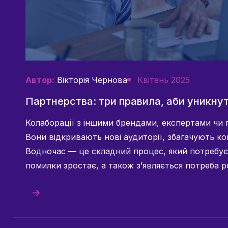
Автор:
Вікторія Чернова
Квітень 2025
Партнерства: три правила, аби уникнут
Колаборації з іншими брендами, експертами чи
Вони відкривають нові аудиторії, збагачують ко
Водночас — це складний процес, який потребує 
помилки зростає, а також з’являється потреба ро