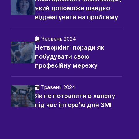
який допоможе швидко
відреагувати на проблему
Червень 2024
Нетворкінг: поради як
побудувати свою
професійну мережу
Травень 2024
Як не потрапити в халепу
під час інтерв’ю для ЗМІ